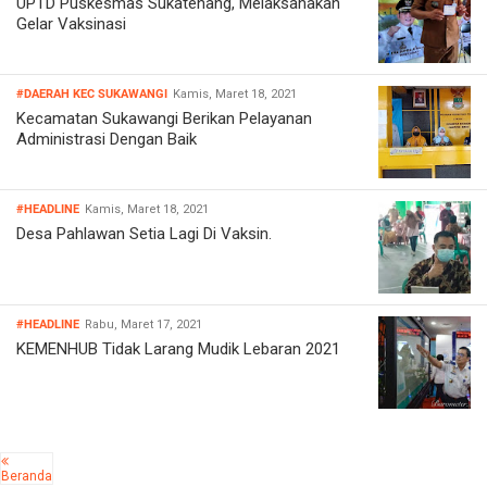
UPTD Puskesmas Sukatenang, Melaksanakan
Gelar Vaksinasi
#DAERAH KEC SUKAWANGI
Kamis, Maret 18, 2021
Kecamatan Sukawangi Berikan Pelayanan
Administrasi Dengan Baik
#HEADLINE
Kamis, Maret 18, 2021
Desa Pahlawan Setia Lagi Di Vaksin.
#HEADLINE
Rabu, Maret 17, 2021
KEMENHUB Tidak Larang Mudik Lebaran 2021
Beranda