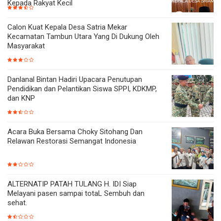
Kepada Rakyat Kecil
Calon Kuat Kepala Desa Satria Mekar
Kecamatan Tambun Utara Yang Di Dukung Oleh
Masyarakat
Danlanal Bintan Hadiri Upacara Penutupan
Pendidikan dan Pelantikan Siswa SPPI, KDKMP,
dan KNP
Acara Buka Bersama Choky Sitohang Dan
Relawan Restorasi Semangat Indonesia
ALTERNATIP PATAH TULANG H. IDI Siap
Melayani pasen sampai totaL Sembuh dan
sehat.