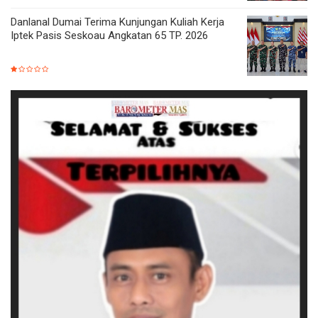
Danlanal Dumai Terima Kunjungan Kuliah Kerja
Iptek Pasis Seskoau Angkatan 65 TP. 2026