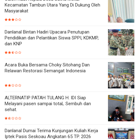
Kecamatan Tambun Utara Yang Di Dukung Oleh
Masyarakat
Danlanal Bintan Hadiri Upacara Penutupan
Pendidikan dan Pelantikan Siswa SPPI, KDKMP,
dan KNP
Acara Buka Bersama Choky Sitohang Dan
Relawan Restorasi Semangat Indonesia
ALTERNATIP PATAH TULANG H. IDI Siap
Melayani pasen sampai totaL Sembuh dan
sehat.
Danlanal Dumai Terima Kunjungan Kuliah Kerja
Iptek Pasis Seskoau Angkatan 65 TP. 2026