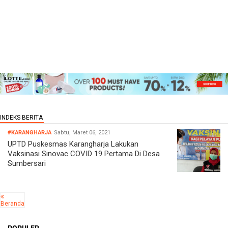
#KARANGHARJA
Sabtu, Maret 06, 2021
UPTD Puskesmas Karangharja Lakukan
Vaksinasi Sinovac COVID 19 Pertama Di Desa
Sumbersari
Beranda
POPULER