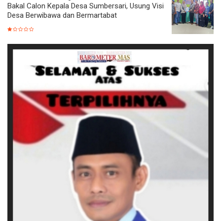
Bakal Calon Kepala Desa Sumbersari, Usung Visi
Desa Berwibawa dan Bermartabat