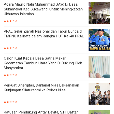
Acara Maulid Nabi Muhammad SAW, Di Desa
Sukamekar Kec,Sukawangi Untuk Meningkatkan
Ukhuwah Islamiah
PPAL Gelar Ziarah Nasional dan Tabur Bunga di
TMPNU Kalibata dalam Rangka HUT Ke-40 PPAL
Calon Kuat Kepala Desa Satria Mekar
Kecamatan Tambun Utara Yang Di Dukung Oleh
Masyarakat
Perkuat Sinergitas, Danlanal Nias Laksanakan
Kunjungan Silaturahmi ke Polres Nias
Ratusan Pendukung Antar Devita, S.H. Daftar