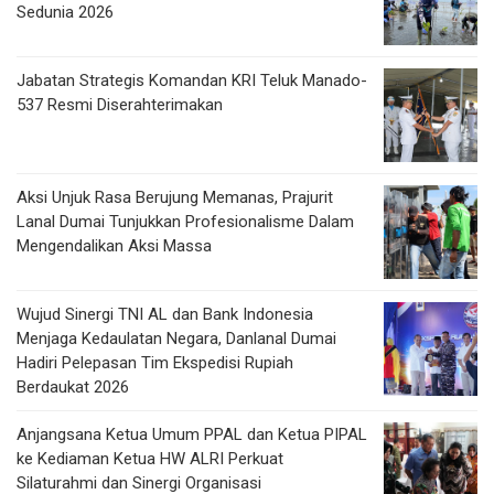
Sedunia 2026
Jabatan Strategis Komandan KRI Teluk Manado-
537 Resmi Diserahterimakan
Aksi Unjuk Rasa Berujung Memanas, Prajurit
Lanal Dumai Tunjukkan Profesionalisme Dalam
Mengendalikan Aksi Massa
Wujud Sinergi TNI AL dan Bank Indonesia
Menjaga Kedaulatan Negara, Danlanal Dumai
Hadiri Pelepasan Tim Ekspedisi Rupiah
Berdaukat 2026
Anjangsana Ketua Umum PPAL dan Ketua PIPAL
ke Kediaman Ketua HW ALRI Perkuat
Silaturahmi dan Sinergi Organisasi