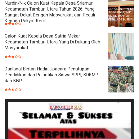
Nurdin/Nik Calon Kuat Kepala Desa Sriamur
Kecamatan Tambun Utara Tahun 2026, Yang
Sangat Dekat Dengan Masyarakat dan Peduli
Kepada Rakyat Kecil
Calon Kuat Kepala Desa Satria Mekar
Kecamatan Tambun Utara Yang Di Dukung Oleh
Masyarakat
Danlanal Bintan Hadiri Upacara Penutupan
Pendidikan dan Pelantikan Siswa SPPI, KDKMP,
dan KNP