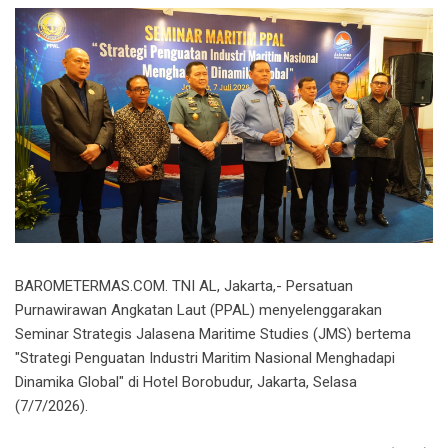
BAROMETERMAS.COM. TNI AL, Jakarta,- Persatuan
Purnawirawan Angkatan Laut (PPAL) menyelenggarakan
Seminar Strategis Jalasena Maritime Studies (JMS) bertema
"Strategi Penguatan Industri Maritim Nasional Menghadapi
Dinamika Global" di Hotel Borobudur, Jakarta, Selasa
(7/7/2026).