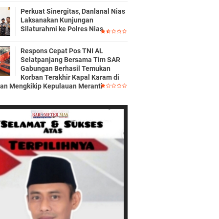
Perkuat Sinergitas, Danlanal Nias
Laksanakan Kunjungan
Silaturahmi ke Polres Nias
Respons Cepat Pos TNI AL
Selatpanjang Bersama Tim SAR
Gabungan Berhasil Temukan
Korban Terakhir Kapal Karam di
ran Mengkikip Kepulauan Meranti