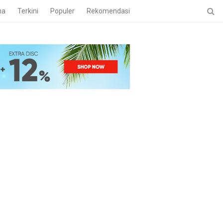
ma
Terkini
Populer
Rekomendasi