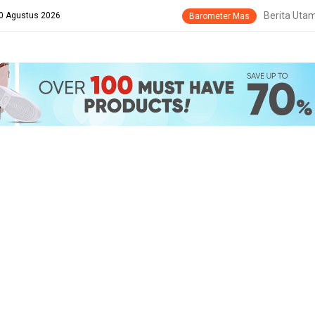
Berita Uta
10 Agustus 2026
Barometer Mas