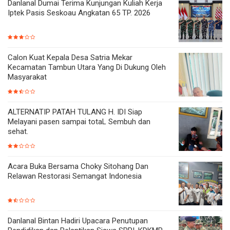
Danlanal Dumai Terima Kunjungan Kuliah Kerja
Iptek Pasis Seskoau Angkatan 65 TP. 2026
Calon Kuat Kepala Desa Satria Mekar
Kecamatan Tambun Utara Yang Di Dukung Oleh
Masyarakat
ALTERNATIP PATAH TULANG H. IDI Siap
Melayani pasen sampai totaL Sembuh dan
sehat.
Acara Buka Bersama Choky Sitohang Dan
Relawan Restorasi Semangat Indonesia
Danlanal Bintan Hadiri Upacara Penutupan