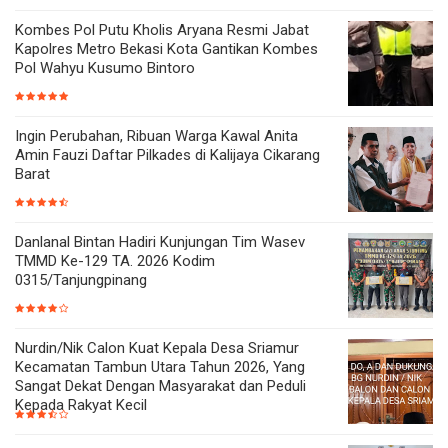
Kombes Pol Putu Kholis Aryana Resmi Jabat
Kapolres Metro Bekasi Kota Gantikan Kombes
Pol Wahyu Kusumo Bintoro
Ingin Perubahan, Ribuan Warga Kawal Anita
Amin Fauzi Daftar Pilkades di Kalijaya Cikarang
Barat
Danlanal Bintan Hadiri Kunjungan Tim Wasev
TMMD Ke-129 TA. 2026 Kodim
0315/Tanjungpinang
Nurdin/Nik Calon Kuat Kepala Desa Sriamur
Kecamatan Tambun Utara Tahun 2026, Yang
Sangat Dekat Dengan Masyarakat dan Peduli
Kepada Rakyat Kecil