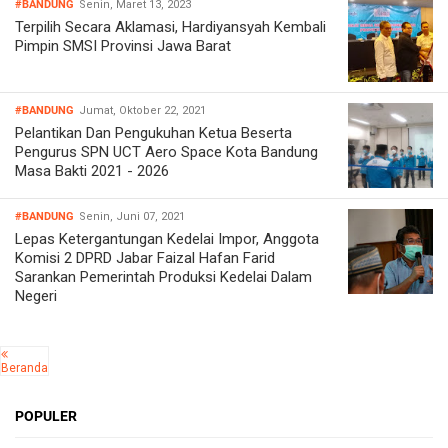
#BANDUNG
Senin, Maret 13, 2023
Terpilih Secara Aklamasi, Hardiyansyah Kembali
Pimpin SMSI Provinsi Jawa Barat
#BANDUNG
Jumat, Oktober 22, 2021
Pelantikan Dan Pengukuhan Ketua Beserta
Pengurus SPN UCT Aero Space Kota Bandung
Masa Bakti 2021 - 2026
#BANDUNG
Senin, Juni 07, 2021
Lepas Ketergantungan Kedelai Impor, Anggota
Komisi 2 DPRD Jabar Faizal Hafan Farid
Sarankan Pemerintah Produksi Kedelai Dalam
Negeri
Beranda
POPULER