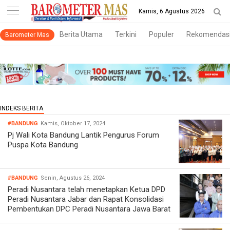
-->
Kamis, 6 Agustus 2026
Berita Utama
Terkini
Populer
Rekomendas
Barometer Mas
#BANDUNG
Kamis, Oktober 17, 2024
Pj Wali Kota Bandung Lantik Pengurus Forum
Puspa Kota Bandung
#BANDUNG
Senin, Agustus 26, 2024
Peradi Nusantara telah menetapkan Ketua DPD
Peradi Nusantara Jabar dan Rapat Konsolidasi
Pembentukan DPC Peradi Nusantara Jawa Barat