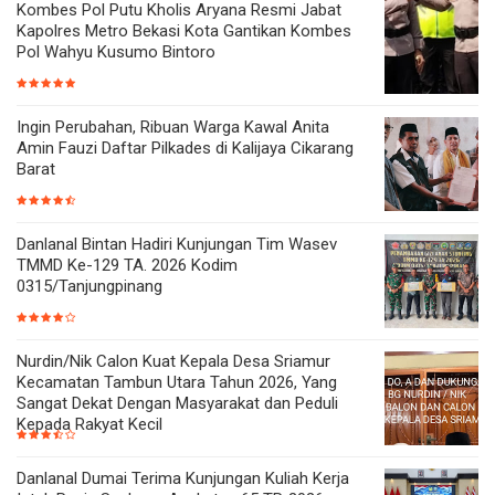
Kombes Pol Putu Kholis Aryana Resmi Jabat
Kapolres Metro Bekasi Kota Gantikan Kombes
Pol Wahyu Kusumo Bintoro
Ingin Perubahan, Ribuan Warga Kawal Anita
Amin Fauzi Daftar Pilkades di Kalijaya Cikarang
Barat
Danlanal Bintan Hadiri Kunjungan Tim Wasev
TMMD Ke-129 TA. 2026 Kodim
0315/Tanjungpinang
Nurdin/Nik Calon Kuat Kepala Desa Sriamur
Kecamatan Tambun Utara Tahun 2026, Yang
Sangat Dekat Dengan Masyarakat dan Peduli
Kepada Rakyat Kecil
Danlanal Dumai Terima Kunjungan Kuliah Kerja