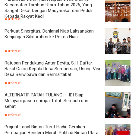
Kecamatan Tambun Utara Tahun 2026, Yang
Sangat Dekat Dengan Masyarakat dan Peduli
Kepada Rakyat Kecil
Perkuat Sinergitas, Danlanal Nias Laksanakan
Kunjungan Silaturahmi ke Polres Nias
Ratusan Pendukung Antar Devita, S.H. Daftar
Bakal Calon Kepala Desa Sumbersari, Usung Visi
Desa Berwibawa dan Bermartabat
ALTERNATIP PATAH TULANG H. IDI Siap
Melayani pasen sampai totaL Sembuh dan
sehat.
Prajurit Lanal Bintan Turut Hadiri Gerakan
Pembagian Bendera Merah Putih di Bintan Utara