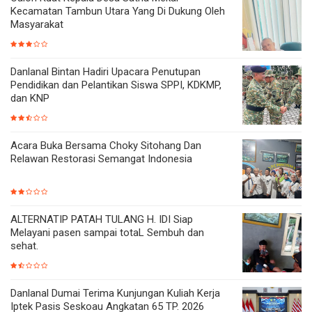
Kecamatan Tambun Utara Yang Di Dukung Oleh
Masyarakat
Danlanal Bintan Hadiri Upacara Penutupan
Pendidikan dan Pelantikan Siswa SPPI, KDKMP,
dan KNP
Acara Buka Bersama Choky Sitohang Dan
Relawan Restorasi Semangat Indonesia
ALTERNATIP PATAH TULANG H. IDI Siap
Melayani pasen sampai totaL Sembuh dan
sehat.
Danlanal Dumai Terima Kunjungan Kuliah Kerja
Iptek Pasis Seskoau Angkatan 65 TP. 2026