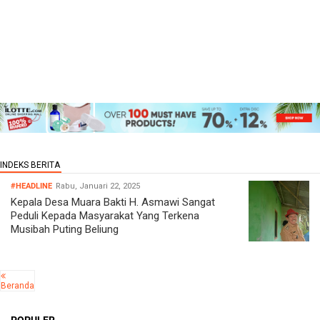
#HEADLINE
Rabu, Januari 22, 2025
Kepala Desa Muara Bakti H. Asmawi Sangat
Peduli Kepada Masyarakat Yang Terkena
Musibah Puting Beliung
Beranda
POPULER