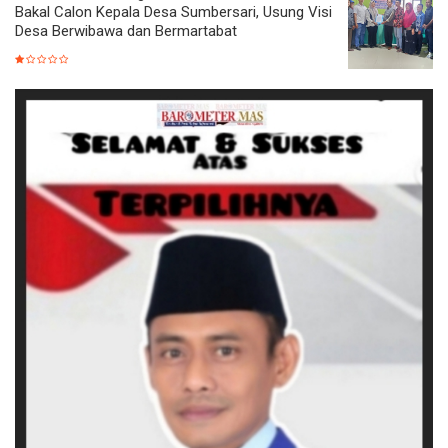
Bakal Calon Kepala Desa Sumbersari, Usung Visi
Desa Berwibawa dan Bermartabat