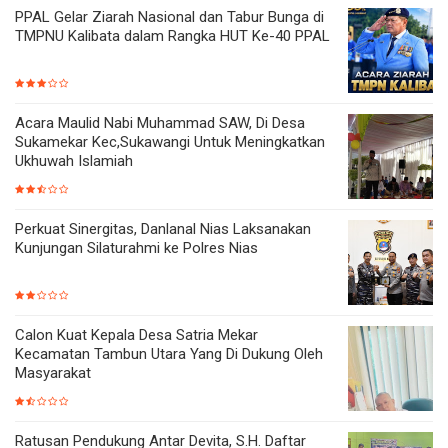
PPAL Gelar Ziarah Nasional dan Tabur Bunga di
TMPNU Kalibata dalam Rangka HUT Ke-40 PPAL
Acara Maulid Nabi Muhammad SAW, Di Desa
Sukamekar Kec,Sukawangi Untuk Meningkatkan
Ukhuwah Islamiah
Perkuat Sinergitas, Danlanal Nias Laksanakan
Kunjungan Silaturahmi ke Polres Nias
Calon Kuat Kepala Desa Satria Mekar
Kecamatan Tambun Utara Yang Di Dukung Oleh
Masyarakat
Ratusan Pendukung Antar Devita, S.H. Daftar