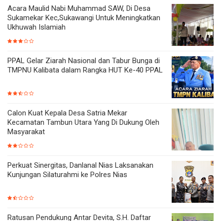
Acara Maulid Nabi Muhammad SAW, Di Desa
Sukamekar Kec,Sukawangi Untuk Meningkatkan
Ukhuwah Islamiah
PPAL Gelar Ziarah Nasional dan Tabur Bunga di
TMPNU Kalibata dalam Rangka HUT Ke-40 PPAL
Calon Kuat Kepala Desa Satria Mekar
Kecamatan Tambun Utara Yang Di Dukung Oleh
Masyarakat
Perkuat Sinergitas, Danlanal Nias Laksanakan
Kunjungan Silaturahmi ke Polres Nias
Ratusan Pendukung Antar Devita, S.H. Daftar