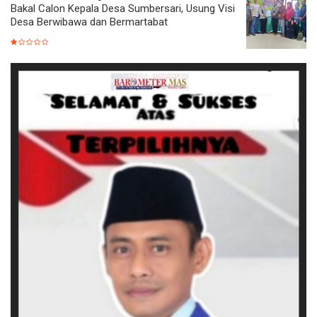
Bakal Calon Kepala Desa Sumbersari, Usung Visi
Desa Berwibawa dan Bermartabat