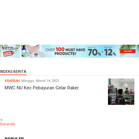
#DAERAH
Minggu, Maret 14, 2021
MWC NU Kec Pebayuran Gelar Raker.
Beranda
POPULER