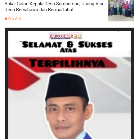
Bakal Calon Kepala Desa Sumbersari, Usung Visi
Desa Berwibawa dan Bermartabat