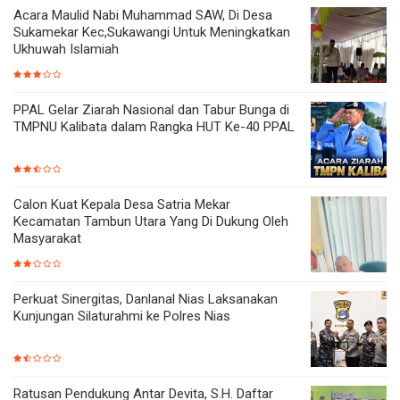
Acara Maulid Nabi Muhammad SAW, Di Desa
Sukamekar Kec,Sukawangi Untuk Meningkatkan
Ukhuwah Islamiah
PPAL Gelar Ziarah Nasional dan Tabur Bunga di
TMPNU Kalibata dalam Rangka HUT Ke-40 PPAL
Calon Kuat Kepala Desa Satria Mekar
Kecamatan Tambun Utara Yang Di Dukung Oleh
Masyarakat
Perkuat Sinergitas, Danlanal Nias Laksanakan
Kunjungan Silaturahmi ke Polres Nias
Ratusan Pendukung Antar Devita, S.H. Daftar