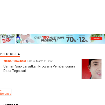
#DESA TEGALSARI
Kamis, Maret 11, 2021
Usman Siap Lanjutkan Program Pembangunan
Desa Tegalsari
Beranda
POPULER