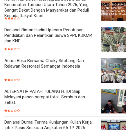
Kecamatan Tambun Utara Tahun 2026, Yang
Sangat Dekat Dengan Masyarakat dan Peduli
Kepada Rakyat Kecil
Danlanal Bintan Hadiri Upacara Penutupan
Pendidikan dan Pelantikan Siswa SPPI, KDKMP,
dan KNP
Acara Buka Bersama Choky Sitohang Dan
Relawan Restorasi Semangat Indonesia
ALTERNATIP PATAH TULANG H. IDI Siap
Melayani pasen sampai totaL Sembuh dan
sehat.
Danlanal Dumai Terima Kunjungan Kuliah Kerja
Iptek Pasis Seskoau Angkatan 65 TP. 2026