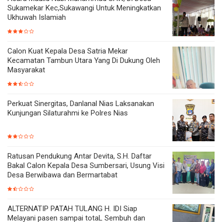
Sukamekar Kec,Sukawangi Untuk Meningkatkan
Ukhuwah Islamiah
Calon Kuat Kepala Desa Satria Mekar
Kecamatan Tambun Utara Yang Di Dukung Oleh
Masyarakat
Perkuat Sinergitas, Danlanal Nias Laksanakan
Kunjungan Silaturahmi ke Polres Nias
Ratusan Pendukung Antar Devita, S.H. Daftar
Bakal Calon Kepala Desa Sumbersari, Usung Visi
Desa Berwibawa dan Bermartabat
ALTERNATIP PATAH TULANG H. IDI Siap
Melayani pasen sampai totaL Sembuh dan