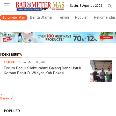
-->
Sabtu, 8 Agustus 2026
Berita Utama
Terkini
Populer
Rekomendas
Barometer Mas
#DAERAH
Senin, Maret 08, 2021
Forum Peduli Silahturahmi Galang Dana Untuk
Korban Banjir Di Wilayah Kab Bekasi.
Beranda
POPULER