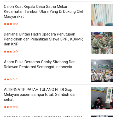
Calon Kuat Kepala Desa Satria Mekar
Kecamatan Tambun Utara Yang Di Dukung Oleh
Masyarakat
Danlanal Bintan Hadiri Upacara Penutupan
Pendidikan dan Pelantikan Siswa SPPI, KDKMP,
dan KNP
Acara Buka Bersama Choky Sitohang Dan
Relawan Restorasi Semangat Indonesia
ALTERNATIP PATAH TULANG H. IDI Siap
Melayani pasen sampai totaL Sembuh dan
sehat.