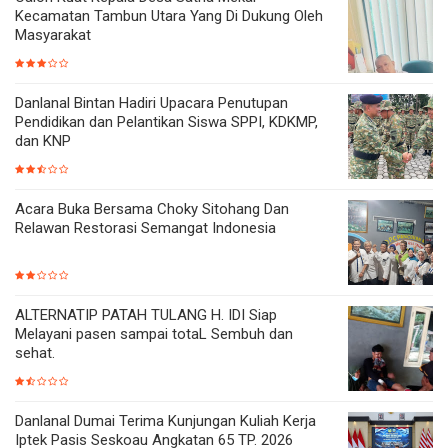
Kecamatan Tambun Utara Yang Di Dukung Oleh
Masyarakat
Danlanal Bintan Hadiri Upacara Penutupan
Pendidikan dan Pelantikan Siswa SPPI, KDKMP,
dan KNP
Acara Buka Bersama Choky Sitohang Dan
Relawan Restorasi Semangat Indonesia
ALTERNATIP PATAH TULANG H. IDI Siap
Melayani pasen sampai totaL Sembuh dan
sehat.
Danlanal Dumai Terima Kunjungan Kuliah Kerja
Iptek Pasis Seskoau Angkatan 65 TP. 2026