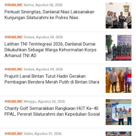
#HEADLINE
Kamis, Agustus 06, 2026
Perkuat Sinergitas, Danlanal Nias Laksanakan
Kunjungan Silaturahmi ke Polres Nias
#HEADLINE
Selasa, Agustus 04, 2026
Latihan TNI Terintegrasi 2026, Danlanal Dumai
Dikukuhkan Sebagai Warga Kehormatan Korps
Arhanud TNI AD
#HEADLINE
Selasa, Agustus 04, 2026
Prajurit Lanal Bintan Turut Hadiri Gerakan
Pembagian Bendera Merah Putih di Bintan Utara
#HEADLINE
Minggu, Agustus 02, 2026
Charity Golf Semarakkan Rangkaian HUT Ke-40
PPAL, Pererat Silaturahmi dan Kepedulian Sosial
#HEADLINE
Sabtu, Agustus 01, 2026