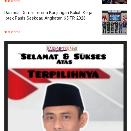
Danlanal Dumai Terima Kunjungan Kuliah Kerja
Iptek Pasis Seskoau Angkatan 65 TP. 2026