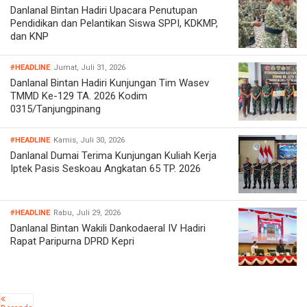
Danlanal Bintan Hadiri Upacara Penutupan
Pendidikan dan Pelantikan Siswa SPPI, KDKMP,
dan KNP
#HEADLINE
Jumat, Juli 31, 2026
Danlanal Bintan Hadiri Kunjungan Tim Wasev
TMMD Ke-129 TA. 2026 Kodim
0315/Tanjungpinang
#HEADLINE
Kamis, Juli 30, 2026
Danlanal Dumai Terima Kunjungan Kuliah Kerja
Iptek Pasis Seskoau Angkatan 65 TP. 2026
#HEADLINE
Rabu, Juli 29, 2026
Danlanal Bintan Wakili Dankodaeral IV Hadiri
Rapat Paripurna DPRD Kepri