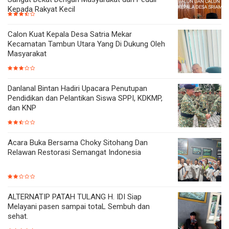
Kepada Rakyat Kecil
Calon Kuat Kepala Desa Satria Mekar
Kecamatan Tambun Utara Yang Di Dukung Oleh
Masyarakat
Danlanal Bintan Hadiri Upacara Penutupan
Pendidikan dan Pelantikan Siswa SPPI, KDKMP,
dan KNP
Acara Buka Bersama Choky Sitohang Dan
Relawan Restorasi Semangat Indonesia
ALTERNATIP PATAH TULANG H. IDI Siap
Melayani pasen sampai totaL Sembuh dan
sehat.