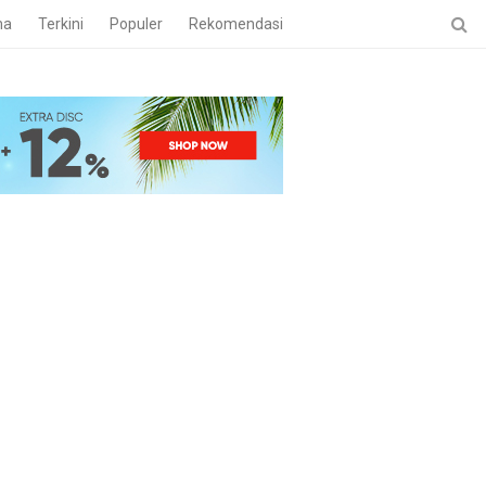
ma
Terkini
Populer
Rekomendasi