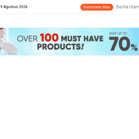
Berita Uta
 9 Agustus 2026
Barometer Mas