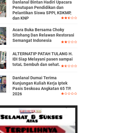
Danlanal Bintan Hadiri Upacara
Penutupan Pendidikan dan
Pelantikan Siswa SPPI, KDKMP,
dan KNP
Acara Buka Bersama Choky
Sitohang Dan Relawan Restorasi
Semangat Indonesia
ALTERNATIP PATAH TULANG H.
IDI Siap Melayani pasen sampai
totaL Sembuh dan sehat.
Danlanal Dumai Terima
Kunjungan Kuliah Kerja Iptek
Pasis Seskoau Angkatan 65 TP.
2026