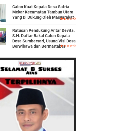
Calon Kuat Kepala Desa Satria
Mekar Kecamatan Tambun Utara
Yang Di Dukung Oleh Masyarakat
Ratusan Pendukung Antar Devita,
S.H. Daftar Bakal Calon Kepala
Desa Sumbersari, Usung Visi Desa
Berwibawa dan Bermartabat