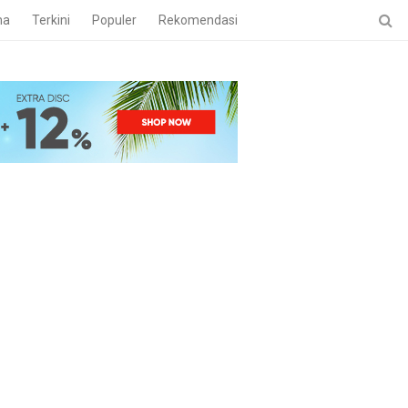
ma
Terkini
Populer
Rekomendasi