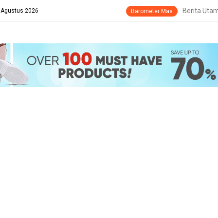
Berita Uta
8 Agustus 2026
Barometer Mas