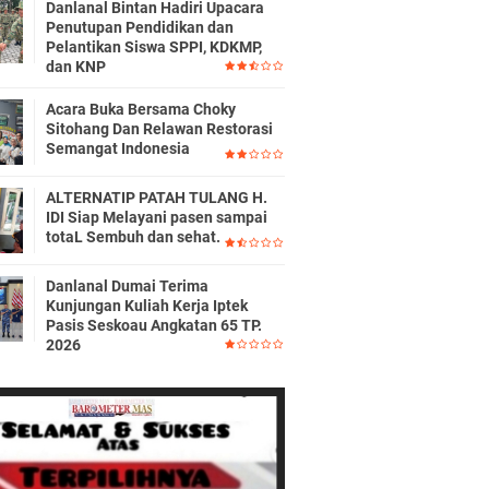
Danlanal Bintan Hadiri Upacara
Penutupan Pendidikan dan
Pelantikan Siswa SPPI, KDKMP,
dan KNP
Acara Buka Bersama Choky
Sitohang Dan Relawan Restorasi
Semangat Indonesia
ALTERNATIP PATAH TULANG H.
IDI Siap Melayani pasen sampai
totaL Sembuh dan sehat.
Danlanal Dumai Terima
Kunjungan Kuliah Kerja Iptek
Pasis Seskoau Angkatan 65 TP.
2026