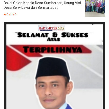
Bakal Calon Kepala Desa Sumbersari, Usung Visi
Desa Berwibawa dan Bermartabat