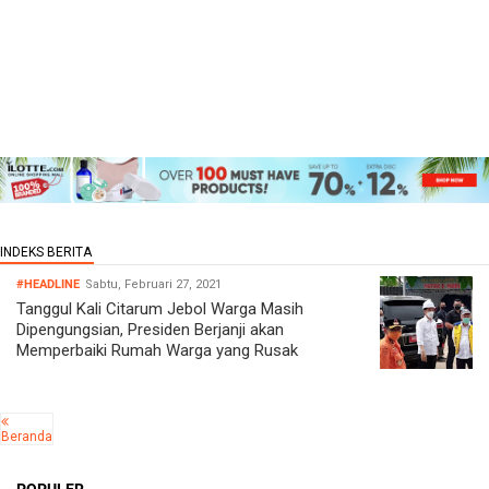
#HEADLINE
Sabtu, Februari 27, 2021
Tanggul Kali Citarum Jebol Warga Masih
Dipengungsian, Presiden Berjanji akan
Memperbaiki Rumah Warga yang Rusak
Beranda
POPULER