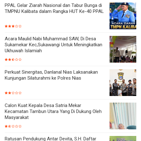
PPAL Gelar Ziarah Nasional dan Tabur Bunga di
TMPNU Kalibata dalam Rangka HUT Ke-40 PPAL
Acara Maulid Nabi Muhammad SAW, Di Desa
Sukamekar Kec,Sukawangi Untuk Meningkatkan
Ukhuwah Islamiah
Perkuat Sinergitas, Danlanal Nias Laksanakan
Kunjungan Silaturahmi ke Polres Nias
Calon Kuat Kepala Desa Satria Mekar
Kecamatan Tambun Utara Yang Di Dukung Oleh
Masyarakat
Ratusan Pendukung Antar Devita, S.H. Daftar