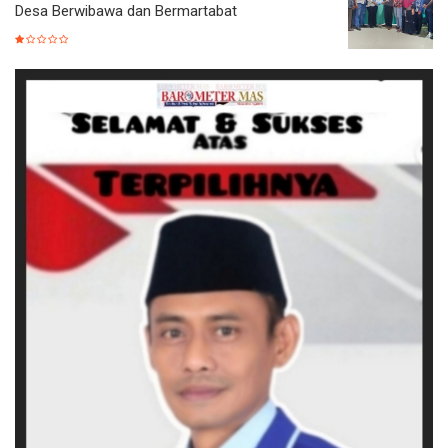
Desa Berwibawa dan Bermartabat