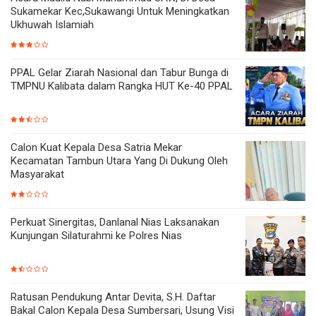
Sukamekar Kec,Sukawangi Untuk Meningkatkan
Ukhuwah Islamiah
PPAL Gelar Ziarah Nasional dan Tabur Bunga di
TMPNU Kalibata dalam Rangka HUT Ke-40 PPAL
Calon Kuat Kepala Desa Satria Mekar
Kecamatan Tambun Utara Yang Di Dukung Oleh
Masyarakat
Perkuat Sinergitas, Danlanal Nias Laksanakan
Kunjungan Silaturahmi ke Polres Nias
Ratusan Pendukung Antar Devita, S.H. Daftar
Bakal Calon Kepala Desa Sumbersari, Usung Visi