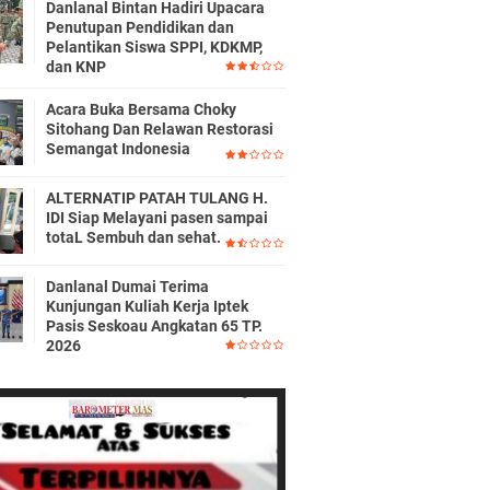
Danlanal Bintan Hadiri Upacara
Penutupan Pendidikan dan
Pelantikan Siswa SPPI, KDKMP,
dan KNP
Acara Buka Bersama Choky
Sitohang Dan Relawan Restorasi
Semangat Indonesia
ALTERNATIP PATAH TULANG H.
IDI Siap Melayani pasen sampai
totaL Sembuh dan sehat.
Danlanal Dumai Terima
Kunjungan Kuliah Kerja Iptek
Pasis Seskoau Angkatan 65 TP.
2026