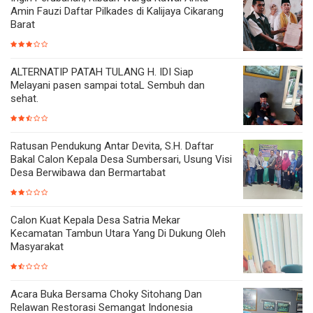
Amin Fauzi Daftar Pilkades di Kalijaya Cikarang
Barat
ALTERNATIP PATAH TULANG H. IDI Siap
Melayani pasen sampai totaL Sembuh dan
sehat.
Ratusan Pendukung Antar Devita, S.H. Daftar
Bakal Calon Kepala Desa Sumbersari, Usung Visi
Desa Berwibawa dan Bermartabat
Calon Kuat Kepala Desa Satria Mekar
Kecamatan Tambun Utara Yang Di Dukung Oleh
Masyarakat
Acara Buka Bersama Choky Sitohang Dan
Relawan Restorasi Semangat Indonesia