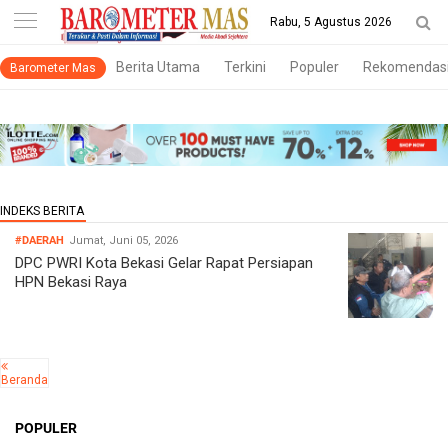
-->
Rabu, 5 Agustus 2026
Berita Utama
Terkini
Populer
Rekomendas
Barometer Mas
#DAERAH
Jumat, Juni 05, 2026
DPC PWRI Kota Bekasi Gelar Rapat Persiapan
HPN Bekasi Raya
Beranda
POPULER